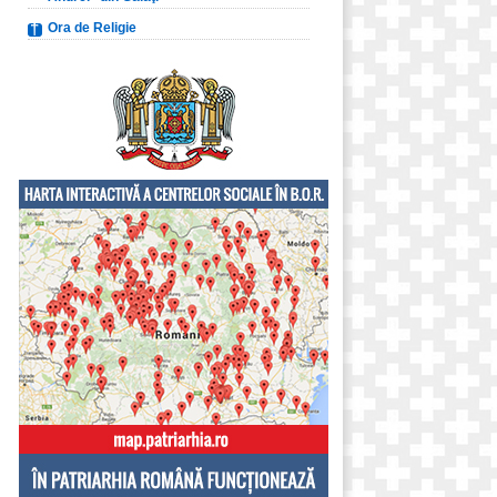
Ora de Religie