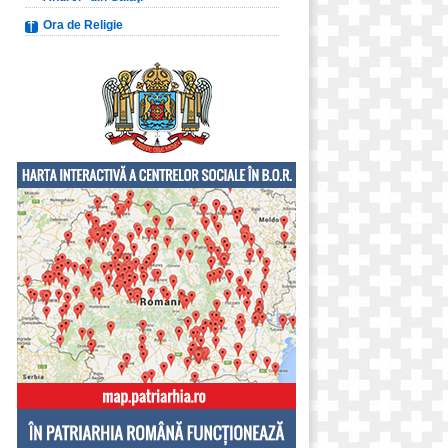
Ora de Religie