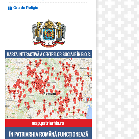
Ora de Religie