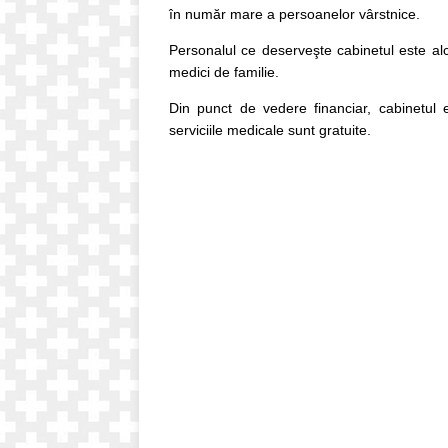
în număr mare a persoanelor vârstnice.
Personalul ce deserveşte cabinetul este alcă
medici de familie.
Din punct de vedere financiar, cabinetul 
serviciile medicale sunt gratuite.