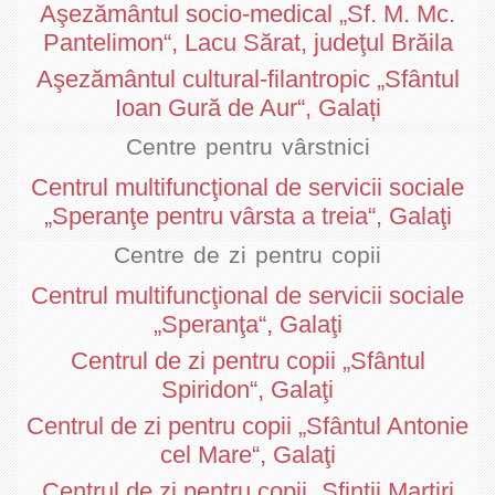
Aşezământul socio-medical „Sf. M. Mc.
Pantelimon“, Lacu Sărat, judeţul Brăila
Aşezământul cultural-filantropic „Sfântul
Ioan Gură de Aur“, Galați
Centre pentru vârstnici
Centrul multifuncţional de servicii sociale
„Speranţe pentru vârsta a treia“, Galaţi
Centre de zi pentru copii
Centrul multifuncţional de servicii sociale
„Speranţa“, Galaţi
Centrul de zi pentru copii „Sfântul
Spiridon“, Galaţi
Centrul de zi pentru copii „Sfântul Antonie
cel Mare“, Galaţi
Centrul de zi pentru copii „Sfinţii Martiri