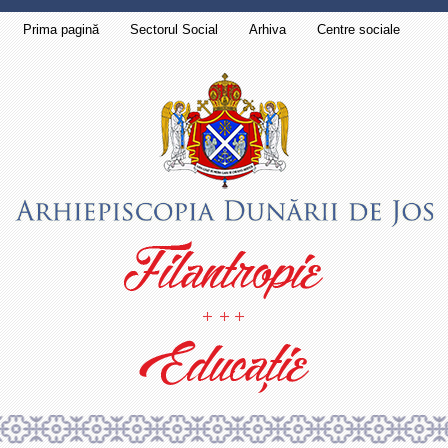
Prima pagină
Sectorul Social
Arhiva
Centre sociale
Contact