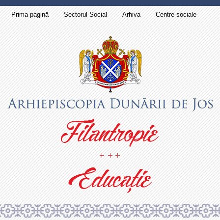
Prima pagină
Sectorul Social
Arhiva
Centre sociale
Contact