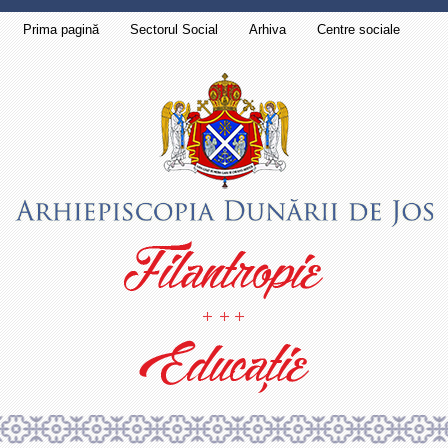
Prima pagină
Sectorul Social
Arhiva
Centre sociale
Contact