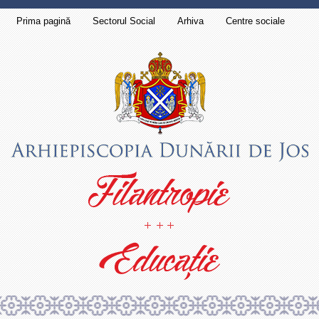
Prima pagină
Sectorul Social
Arhiva
Centre sociale
Contact