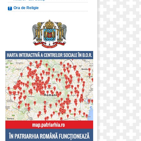
Ora de Religie