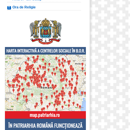
Ora de Religie