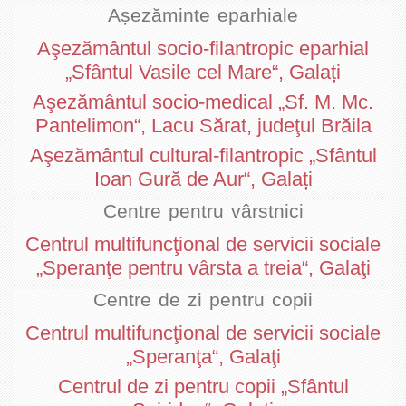
Așezăminte eparhiale
Aşezământul socio-filantropic eparhial
„Sfântul Vasile cel Mare“, Galați
Aşezământul socio-medical „Sf. M. Mc.
Pantelimon“, Lacu Sărat, judeţul Brăila
Aşezământul cultural-filantropic „Sfântul
Ioan Gură de Aur“, Galați
Centre pentru vârstnici
Centrul multifuncţional de servicii sociale
„Speranţe pentru vârsta a treia“, Galaţi
Centre de zi pentru copii
Centrul multifuncţional de servicii sociale
„Speranţa“, Galaţi
Centrul de zi pentru copii „Sfântul