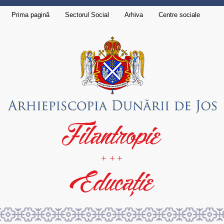
Prima pagină
Sectorul Social
Arhiva
Centre sociale
Contact