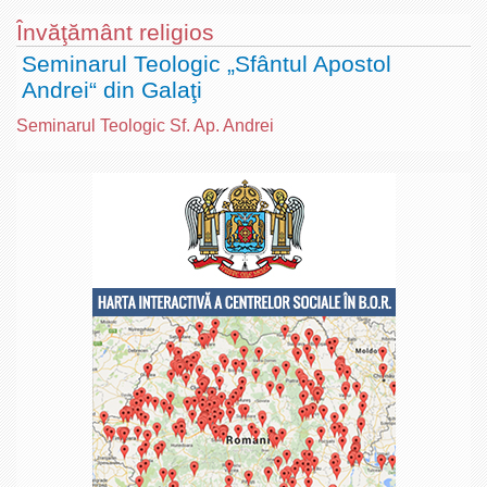
Învăţământ religios
Seminarul Teologic „Sfântul Apostol
Andrei“ din Galaţi
Seminarul Teologic Sf. Ap. Andrei