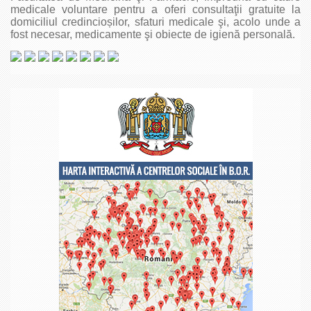
medicale voluntare pentru a oferi consultaţii gratuite la
domiciliul credincioșilor, sfaturi medicale şi, acolo unde a
fost necesar, medicamente şi obiecte de igienă personală.