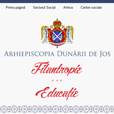
Prima pagină
Sectorul Social
Arhiva
Centre sociale
Contact