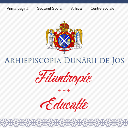
Prima pagină
Sectorul Social
Arhiva
Centre sociale
Contact