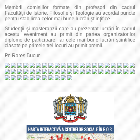
Membrii comisiilor formate din profesori din cadrul
Facultăţii de Istorie, Filosofie şi Teologie au acordat puncte
pentru stabilirea celor mai bune lucrări ştiinţifice.
Studenţii şi masteranzii care au prezentat lucrări în cadrul
acestui eveniment au primit din partea organizatorilor
diplome de participare, iar cele mai bune lucrări științifice
clasate pe primele trei locuri au primit premii.
Pr. Rareș Bucur