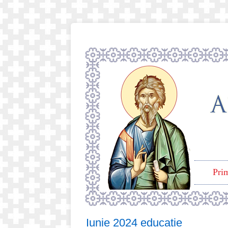
Pri
Iunie 2024 educatie