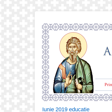
Pri
Iunie 2019 educatie