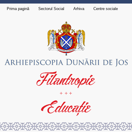
Prima pagină
Sectorul Social
Arhiva
Centre sociale
Contact