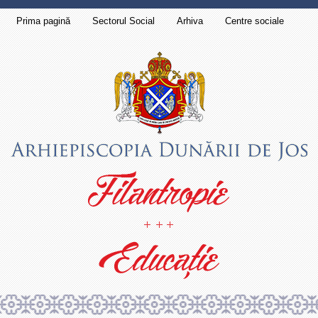
Prima pagină
Sectorul Social
Arhiva
Centre sociale
Contact