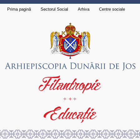
Prima pagină
Sectorul Social
Arhiva
Centre sociale
Contact