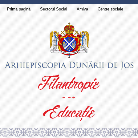
Prima pagină
Sectorul Social
Arhiva
Centre sociale
Contact