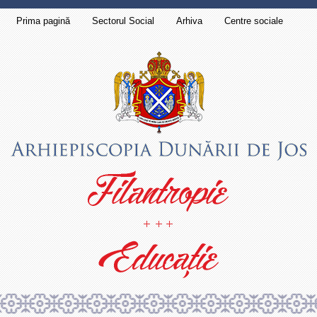
Prima pagină
Sectorul Social
Arhiva
Centre sociale
Contact